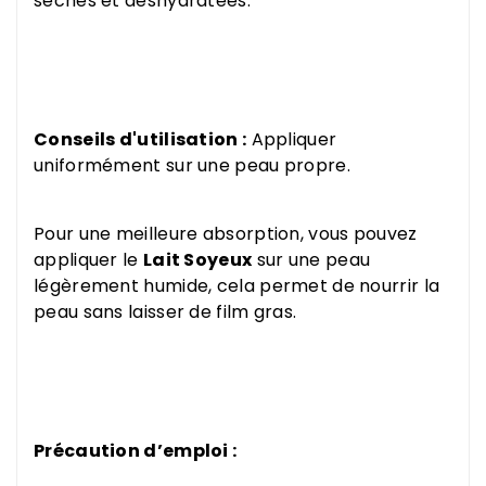
sèches et déshydratées.
Conseils d'utilisation :
Appliquer
uniformément sur une peau propre.
Pour une meilleure absorption, vous pouvez
appliquer le
Lait Soyeux
sur une peau
légèrement humide, cela permet de nourrir la
peau sans laisser de film gras.
Précaution d’emploi :