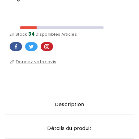
34
En Stock
Disponibles Articles
Donnez votre avis
Description
Détails du produit