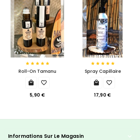










Roll-On Tamanu
Spray Capillaire




5,90 €
17,90 €
Informations Sur Le Magasin
