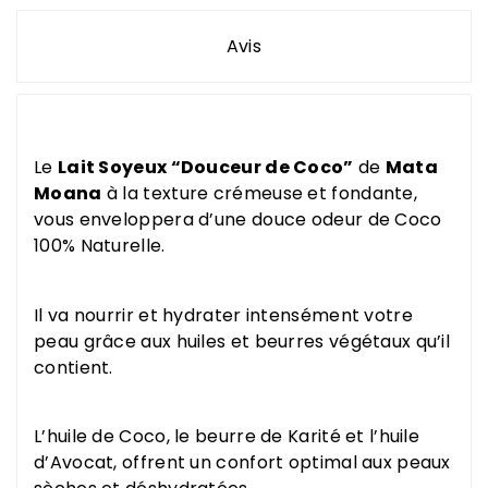
Avis
Le
Lait Soyeux “Douceur de Coco”
de
Mata
Moana
à la texture crémeuse et fondante,
vous enveloppera d’une douce odeur de Coco
100% Naturelle.
Il va nourrir et hydrater intensément votre
peau grâce aux huiles et beurres végétaux qu’il
contient.
L’huile de Coco, le beurre de Karité et l’huile
d’Avocat, offrent un confort optimal aux peaux