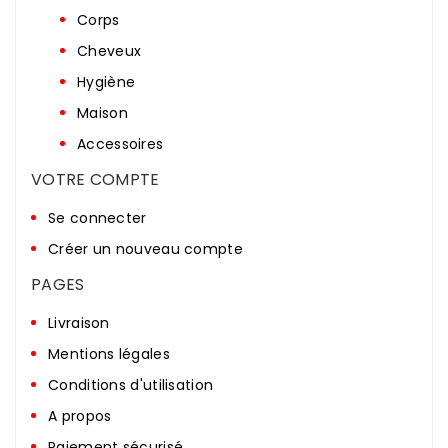
Corps
Cheveux
Hygiène
Maison
Accessoires
VOTRE COMPTE
Se connecter
Créer un nouveau compte
PAGES
Livraison
Mentions légales
Conditions d'utilisation
A propos
Paiement sécurisé