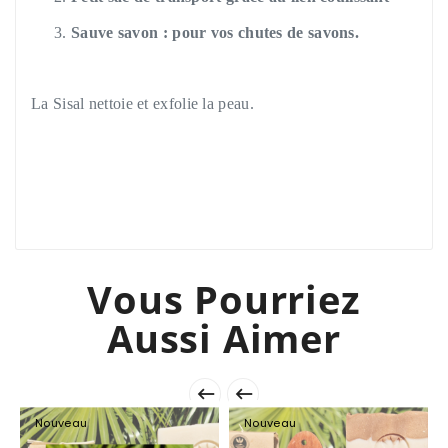
Sauve savon : pour vos chutes de savons.
La Sisal nettoie et exfolie la peau.
Vous Pourriez
Aussi Aimer


Nouveau
Nouveau