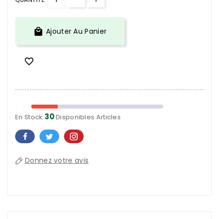

Ajouter Au Panier

30
En Stock
Disponibles Articles
Donnez votre avis