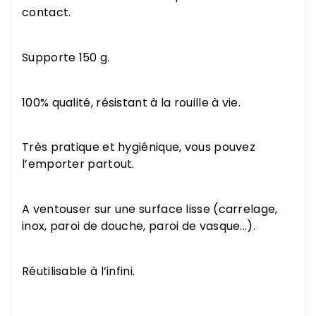
contact.
Supporte 150 g.
100% qualité, résistant à la rouille à vie.
Très pratique et hygiénique, vous pouvez
l’emporter partout.
A ventouser sur une surface lisse (carrelage,
inox, paroi de douche, paroi de vasque...).
Réutilisable à l’infini.