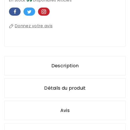
En Stock
Disponibles Articles
Donnez votre avis
Description
Détails du produit
Avis