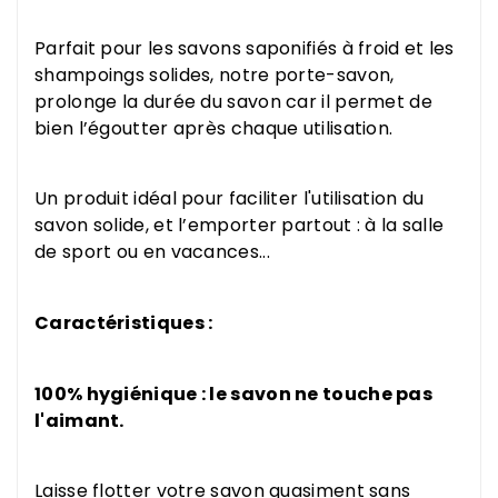
Parfait pour les savons saponifiés à froid et les
shampoings solides, notre porte-savon,
prolonge la durée du savon car il permet de
bien l’égoutter après chaque utilisation.
Un produit idéal pour faciliter l'utilisation du
savon solide, et l’emporter partout : à la salle
de sport ou en vacances...
Caractéristiques :
100% hygiénique : le savon ne touche pas
l'aimant.
Laisse flotter votre savon quasiment sans